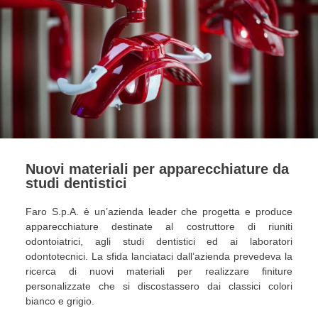
Nuovi materiali per apparecchiature da
studi dentistici
Faro S.p.A. è un’azienda leader che progetta e produce
apparecchiature destinate al costruttore di riuniti
odontoiatrici, agli studi dentistici ed ai laboratori
odontotecnici. La sfida lanciataci dall’azienda prevedeva la
ricerca di nuovi materiali per realizzare finiture
personalizzate che si discostassero dai classici colori
bianco e grigio.