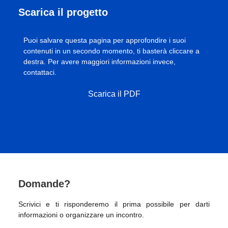
Scarica il progetto
Puoi salvare questa pagina per approfondire i suoi
contenuti in un secondo momento, ti basterà cliccare a
destra. Per avere maggiori informazioni invece,
contattaci.
Scarica il PDF
Domande?
Scrivici e ti risponderemo il prima possibile per darti
informazioni o organizzare un incontro.