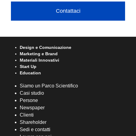
Contattaci
Design e Comunicazione
Marketing e Brand
Materiali Innovativi
Start Up
Education
Siamo un Parco Scientifico
Casi studio
Persone
Newspaper
Clienti
Shareholder
Sedi e contatti