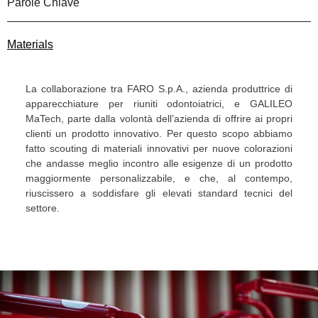
Parole Chiave
Materials
La collaborazione tra FARO S.p.A., azienda produttrice di
apparecchiature per riuniti odontoiatrici, e GALILEO
MaTech, parte dalla volontà dell’azienda di offrire ai propri
clienti un prodotto innovativo. Per questo scopo abbiamo
fatto scouting di materiali innovativi per nuove colorazioni
che andasse meglio incontro alle esigenze di un prodotto
maggiormente personalizzabile, e che, al contempo,
riuscissero a soddisfare gli elevati standard tecnici del
settore.