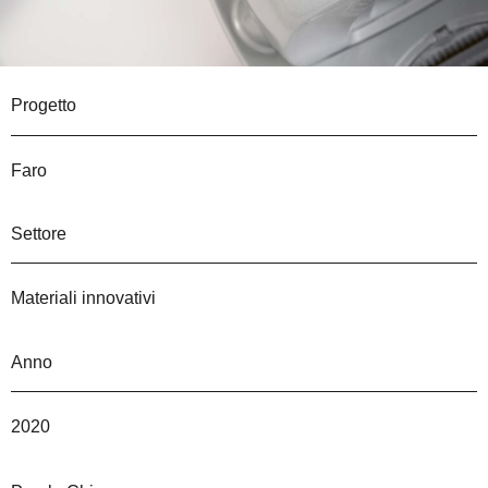
Progetto
Faro
Settore
Materiali innovativi
Anno
2020