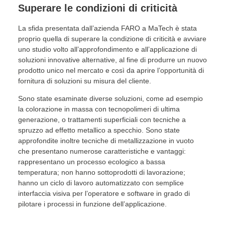
Superare le condizioni di criticità
La sfida presentata dall’azienda FARO a MaTech è stata
proprio quella di superare la condizione di criticità e avviare
uno studio volto all’approfondimento e all’applicazione di
soluzioni innovative alternative, al fine di produrre un nuovo
prodotto unico nel mercato e così da aprire l’opportunità di
fornitura di soluzioni su misura del cliente.
Sono state esaminate diverse soluzioni, come ad esempio
la colorazione in massa con tecnopolimeri di ultima
generazione, o trattamenti superficiali con tecniche a
spruzzo ad effetto metallico a specchio. Sono state
approfondite inoltre tecniche di metallizzazione in vuoto
che presentano numerose caratteristiche e vantaggi:
rappresentano un processo ecologico a bassa
temperatura; non hanno sottoprodotti di lavorazione;
hanno un ciclo di lavoro automatizzato con semplice
interfaccia visiva per l’operatore e software in grado di
pilotare i processi in funzione dell’applicazione.