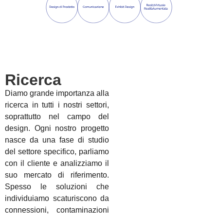
Ricerca
Diamo grande importanza alla
ricerca in tutti i nostri settori,
soprattutto nel campo del
design. Ogni nostro progetto
nasce da una fase di studio
del settore specifico, parliamo
con il cliente e analizziamo il
suo mercato di riferimento.
Spesso le soluzioni che
individuiamo scaturiscono da
connessioni, contaminazioni