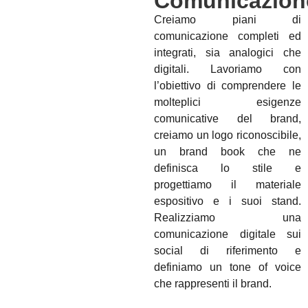
Comunicazion
Creiamo piani di
comunicazione completi ed
integrati, sia analogici che
digitali. Lavoriamo con
l’obiettivo di comprendere le
molteplici esigenze
comunicative del brand,
creiamo un logo riconoscibile,
un brand book che ne
definisca lo stile e
progettiamo il materiale
espositivo e i suoi stand.
Realizziamo una
comunicazione digitale sui
social di riferimento e
definiamo un tone of voice
che rappresenti il brand.