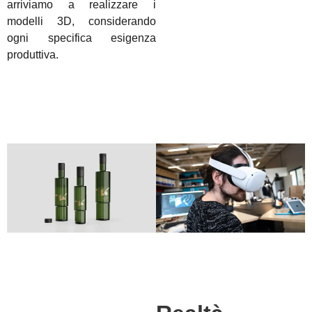
arriviamo a realizzare i
modelli 3D, considerando
ogni specifica esigenza
produttiva.