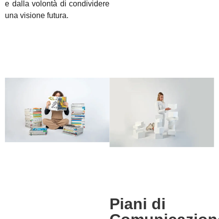
e dalla volontà di condividere
una visione futura.
Piani di