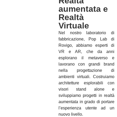
Realtà
aumentata e
Realtà
Virtuale
Nel nostro laboratorio di
fabbricazione, Pop Lab di
Rovigo, abbiamo esperti di
VR e AR, che da anni
esplorano il metaverso e
lavorano con grandi brand
nella progettazione di
ambienti virtuali. Costruiamo
architetture esplorabili con
visori stand alone e
sviluppiamo progetti in realtà
aumentata in grado di portare
l’esperienza utente ad un
nuovo livello.