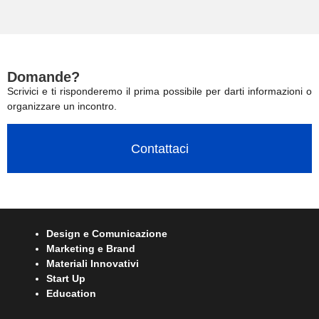
Domande?
Scrivici e ti risponderemo il prima possibile per darti informazioni o
organizzare un incontro.
Contattaci
Design e Comunicazione
Marketing e Brand
Materiali Innovativi
Start Up
Education