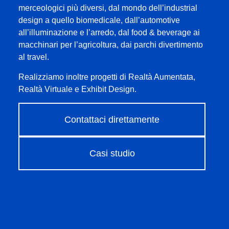
merceologici più diversi, dal mondo dell’industrial
design a quello biomedicale, dall’automotive
all’illuminazione e l’arredo, dal food & beverage ai
macchinari per l’agricoltura, dai parchi divertimento
al travel.
Realizziamo inoltre progetti di Realtà Aumentata,
Realtà Virtuale e Exhibit Design.
Contattaci direttamente
Casi studio