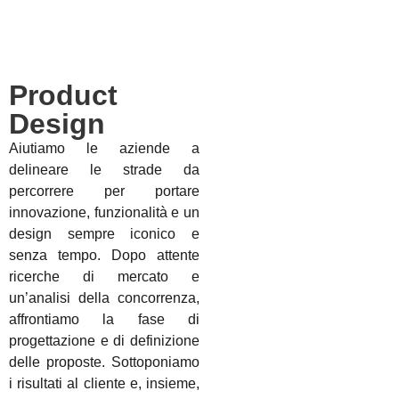
Product
Design
Aiutiamo le aziende a
delineare le strade da
percorrere per portare
innovazione, funzionalità e un
design sempre iconico e
senza tempo. Dopo attente
ricerche di mercato e
un’analisi della concorrenza,
affrontiamo la fase di
progettazione e di definizione
delle proposte. Sottoponiamo
i risultati al cliente e, insieme,