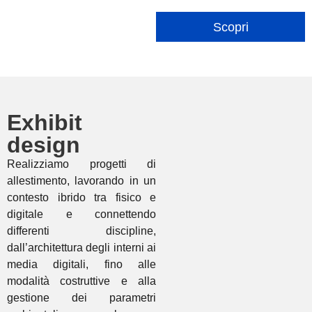
Scopri
Exhibit
design
Realizziamo progetti di
allestimento, lavorando in un
contesto ibrido tra fisico e
digitale e connettendo
differenti discipline,
dall’architettura degli interni ai
media digitali, fino alle
modalità costruttive e alla
gestione dei parametri