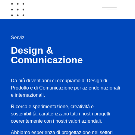
Servizi
Design &
Comunicazione
Da più di vent’anni ci occupiamo di Design di
Prodotto e di Comunicazione per aziende nazionali
e internazionali.
Ricerca e sperimentazione, creatività e
sostenibilità, caratterizzano tutti i nostri progetti
coerentemente con i nostri valori aziendali.
Abbiamo esperienza di progettazione nei settori