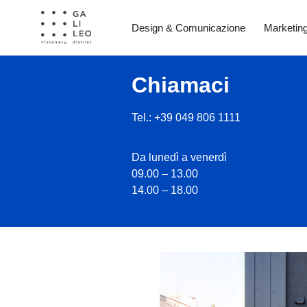
Design & Comunicazione
Marketin
Chiamaci
Tel.: +39 049 806 1111
Da lunedì a venerdì
09.00 – 13.00
14.00 – 18.00