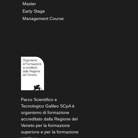
Master
Early Stage
Management Course
Parco Scientifico e
Tecnologico Galileo SCpA è
organismo di formazione
accreditato dalla Regione del
Veneto per la formazione
superiore e per la formazione