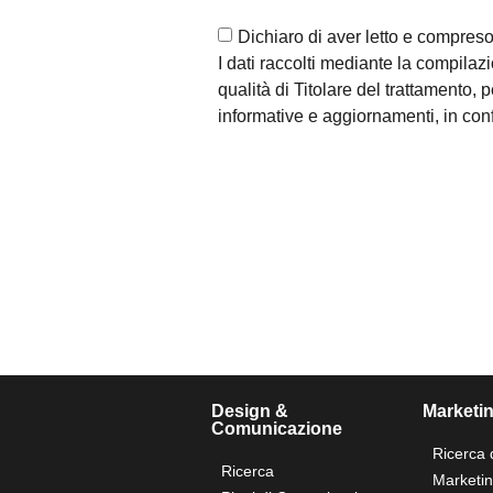
Dichiaro di aver letto e compreso 
I dati raccolti mediante la compilaz
qualità di Titolare del trattamento,
informative e aggiornamenti, in con
Design &
Marketi
Comunicazione
Ricerca 
Ricerca
Marketi