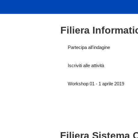
Filiera Informati
Partecipa all'indagine
Iscriviti alle attività
Workshop 01 - 1 aprile 2019
Filiera Sistema 