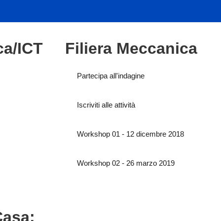
ca/ICT
Filiera Meccanica
Partecipa all'indagine
Iscriviti alle attività
Workshop 01 - 12 dicembre 2018
Workshop 02 - 26 marzo 2019
Casa: