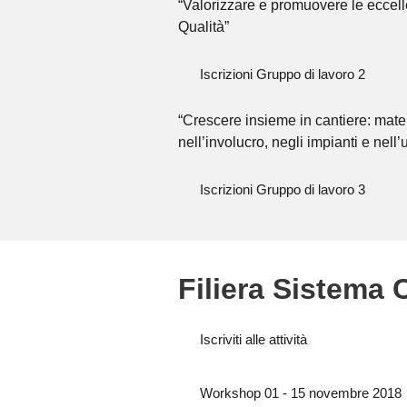
“Valorizzare e promuovere le eccelle
Qualità”
Iscrizioni Gruppo di lavoro 2
“Crescere insieme in cantiere: mater
nell’involucro, negli impianti e nell’
Iscrizioni Gruppo di lavoro 3
Filiera Sistema 
Iscriviti alle attività
Workshop 01 - 15 novembre 2018