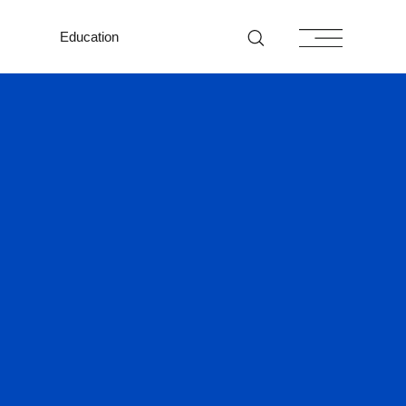
Education