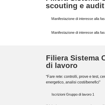
scouting e audit
Manifestazione di interesse alla 
Manifestazione di interesse alla
Filiera Sistema 
di lavoro
“Fare rete: controlli, prove e test, c
energetico, analisi costi/benefici”
Iscrizioni Gruppo di lavoro 1