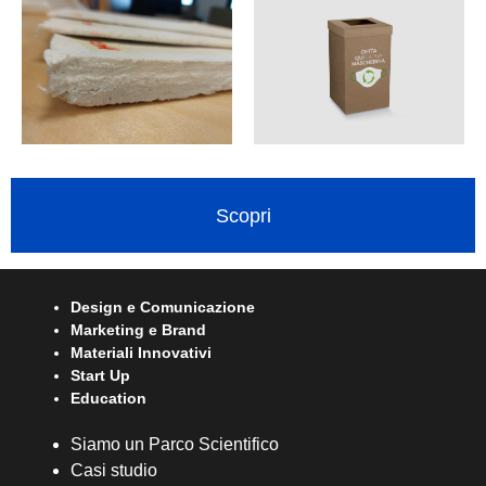
Scopri
Design e Comunicazione
Marketing e Brand
Materiali Innovativi
Start Up
Education
Siamo un Parco Scientifico
Casi studio