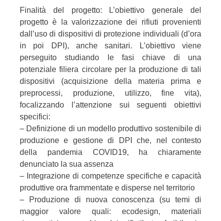
Finalità del progetto: L’obiettivo generale del
progetto è la valorizzazione dei rifiuti provenienti
dall’uso di dispositivi di protezione individuali (d’ora
in poi DPI), anche sanitari. L’obiettivo viene
perseguito studiando le fasi chiave di una
potenziale filiera circolare per la produzione di tali
dispositivi (acquisizione della materia prima e
preprocessi, produzione, utilizzo, fine vita),
focalizzando l’attenzione sui seguenti obiettivi
specifici:
– Definizione di un modello produttivo sostenibile di
produzione e gestione di DPI che, nel contesto
della pandemia COVID19, ha chiaramente
denunciato la sua assenza
– Integrazione di competenze specifiche e capacità
produttive ora frammentate e disperse nel territorio
– Produzione di nuova conoscenza (su temi di
maggior valore quali: ecodesign, materiali