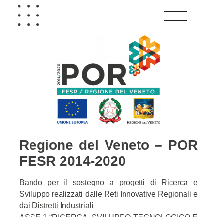
Regione del Veneto – POR
FESR 2014-2020
Bando per il sostegno a progetti di Ricerca e
Sviluppo realizzati dalle Reti Innovative Regionali e
dai Distretti Industriali