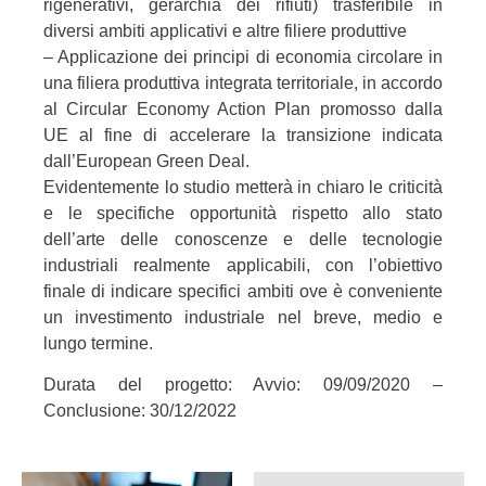
rigenerativi, gerarchia dei rifiuti) trasferibile in
diversi ambiti applicativi e altre filiere produttive
– Applicazione dei principi di economia circolare in
una filiera produttiva integrata territoriale, in accordo
al Circular Economy Action Plan promosso dalla
UE al fine di accelerare la transizione indicata
dall’European Green Deal.
Evidentemente lo studio metterà in chiaro le criticità
e le specifiche opportunità rispetto allo stato
dell’arte delle conoscenze e delle tecnologie
industriali realmente applicabili, con l’obiettivo
finale di indicare specifici ambiti ove è conveniente
un investimento industriale nel breve, medio e
lungo termine.
Durata del progetto: Avvio: 09/09/2020 –
Conclusione: 30/12/2022