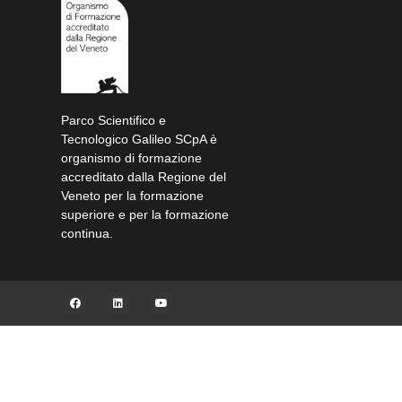
Parco Scientifico e
Tecnologico Galileo SCpA è
organismo di formazione
accreditato dalla Regione del
Veneto per la formazione
superiore e per la formazione
continua.