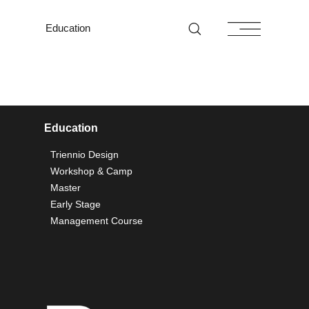
Education
Education
Triennio Design
Workshop & Camp
Master
Early Stage
Management Course