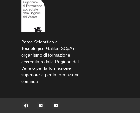
Parco Scientifico e
Tecnologico Galileo SCpA è
organismo di formazione
accreditato dalla Regione del
Veneto per la formazione
superiore e per la formazione
continua.