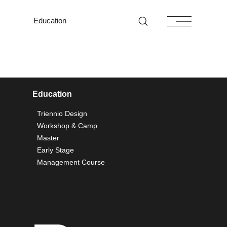
Education
Education
Triennio Design
Workshop & Camp
Master
Early Stage
Management Course