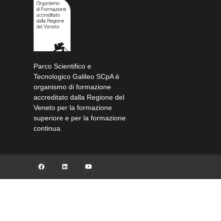
Parco Scientifico e
Tecnologico Galileo SCpA è
organismo di formazione
accreditato dalla Regione del
Veneto per la formazione
superiore e per la formazione
continua.