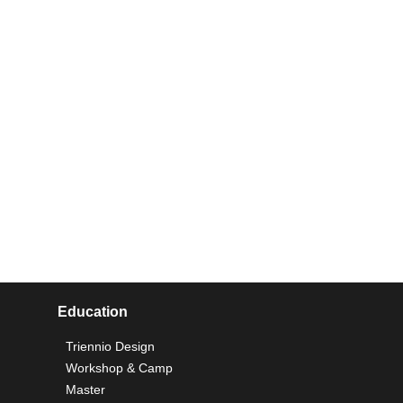
Education
Triennio Design
Workshop & Camp
Master