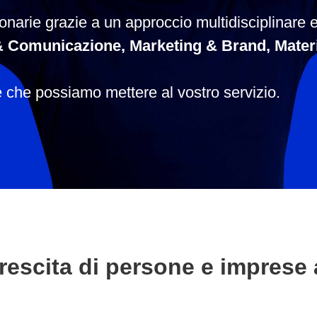
onarie grazie a un approccio multidisciplinare e
 Comunicazione, Marketing & Brand, Materia
che possiamo mettere al vostro servizio.
rescita di persone e imprese 