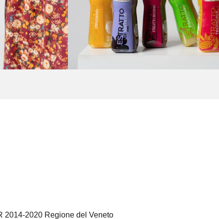
SR 2014-2020 Regione del Veneto