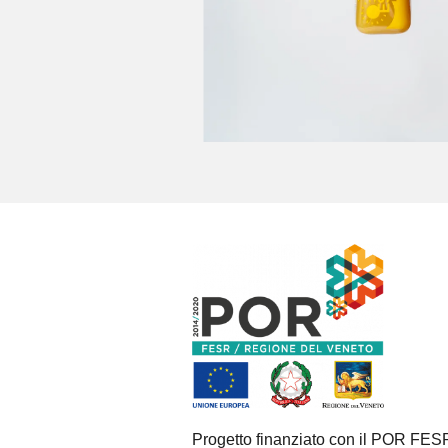
Progetto finanziato con il POR FE